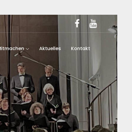
facebook
youtube
Mitmachen
Aktuelles
Kontakt