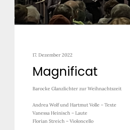
17. Dezember 2022
Magnificat
Barocke Glanzlichter zur Weihnachtszeit
Andrea Wolf und Hartmut Volle – Texte
Vanessa Heinisch – Laute
Florian Streich – Violoncello