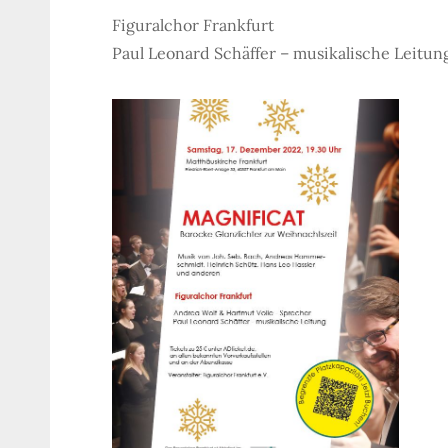
Figuralchor Frankfurt
Paul Leonard Schäffer – musikalische Leitun